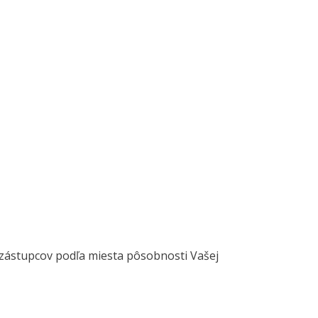
zástupcov podľa miesta pôsobnosti Vašej