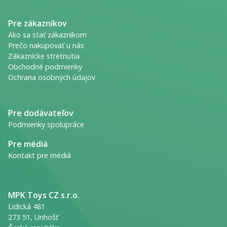
Pre zákazníkov
Ako sa stať zákazníkom
Prečo nakupovať u nás
Zákaznícke stretnutia
Obchodné podmienky
Ochrana osobných údajov
Pre dodávateľov
Podmienky spolupráce
Pre médiá
Kontakt pre médiá
MPK Toys CZ s.r.o.
Lidická 481
273 51, Unhošť