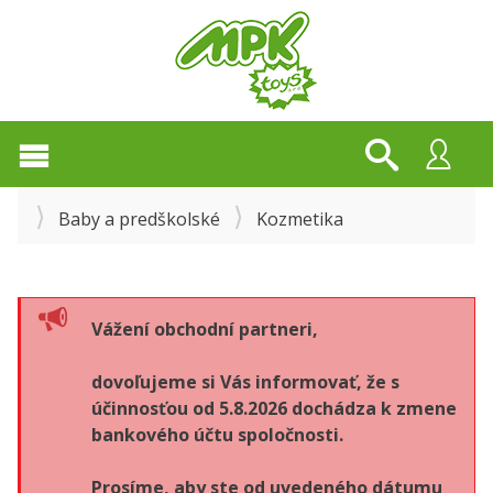
Baby a predškolské
Kozmetika
Vážení obchodní partneri,
dovoľujeme si Vás informovať, že s
účinnosťou od 5.8.2026 dochádza k zmene
bankového účtu spoločnosti.
Prosíme, aby ste od uvedeného dátumu