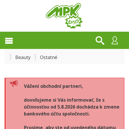
Beauty
Ostatné
Vážení obchodní partneri,
dovoľujeme si Vás informovať, že s
účinnosťou od 5.8.2026 dochádza k zmene
bankového účtu spoločnosti.
Prosíme, aby ste od uvedeného dátumu