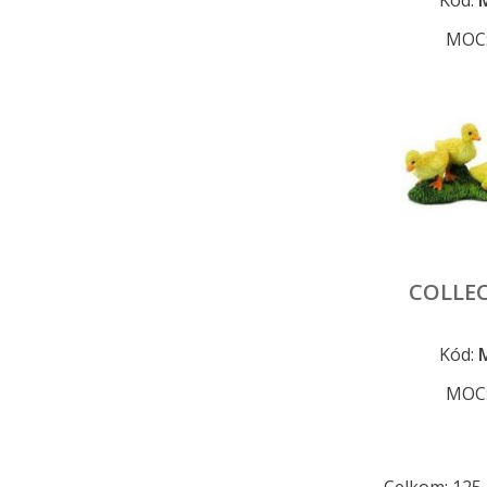
Kód:
MOC
COLLEC
Kód:
MOC