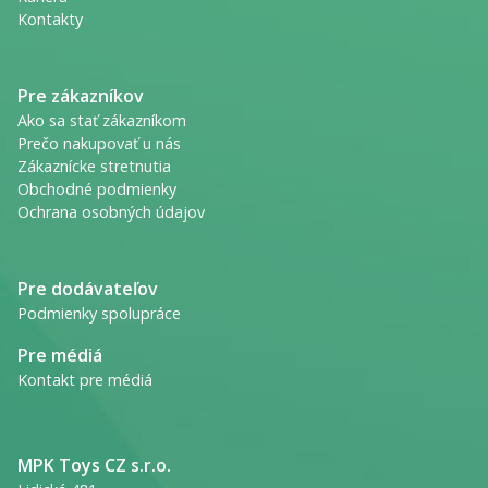
Kontakty
Pre zákazníkov
Ako sa stať zákazníkom
Prečo nakupovať u nás
Zákaznícke stretnutia
Obchodné podmienky
Ochrana osobných údajov
Pre dodávateľov
Podmienky spolupráce
Pre médiá
Kontakt pre médiá
MPK Toys CZ s.r.o.