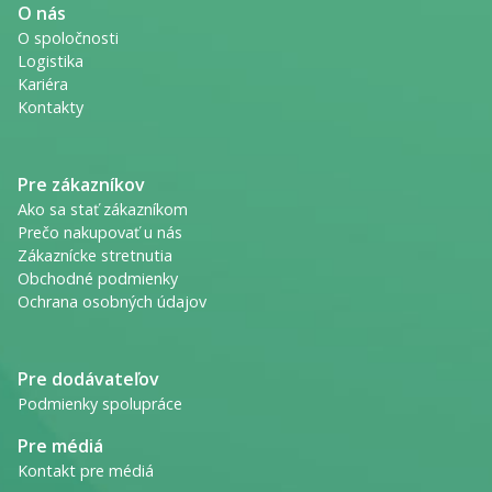
O nás
O spoločnosti
Logistika
Kariéra
Kontakty
Pre zákazníkov
Ako sa stať zákazníkom
Prečo nakupovať u nás
Zákaznícke stretnutia
Obchodné podmienky
Ochrana osobných údajov
Pre dodávateľov
Podmienky spolupráce
Pre médiá
Kontakt pre médiá