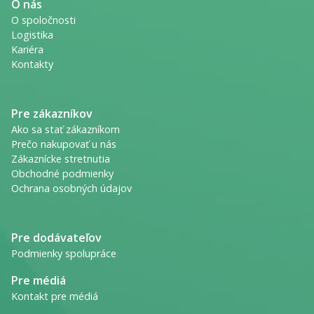
O nás
O spoločnosti
Logistika
Kariéra
Kontakty
Pre zákazníkov
Ako sa stať zákazníkom
Prečo nakupovať u nás
Zákaznícke stretnutia
Obchodné podmienky
Ochrana osobných údajov
Pre dodávateľov
Podmienky spolupráce
Pre médiá
Kontakt pre médiá