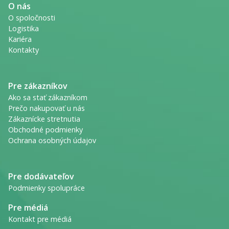
O nás
O spoločnosti
Logistika
Kariéra
Kontakty
Pre zákazníkov
Ako sa stať zákazníkom
Prečo nakupovať u nás
Zákaznícke stretnutia
Obchodné podmienky
Ochrana osobných údajov
Pre dodávateľov
Podmienky spolupráce
Pre médiá
Kontakt pre médiá