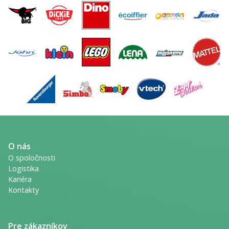
O nás
O spoločnosti
Logistika
Kariéra
Kontakty
Pre zákazníkov