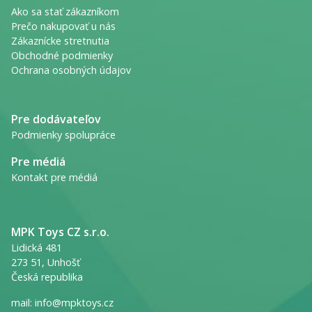
Ako sa stať zákazníkom
Prečo nakupovať u nás
Zákaznícke stretnutia
Obchodné podmienky
Ochrana osobných údajov
Pre dodávateľov
Podmienky spolupráce
Pre médiá
Kontakt pre médiá
MPK Toys CZ s.r.o.
Lidická 481
273 51, Unhošť
Česká republika
mail:
info@mpktoys.cz