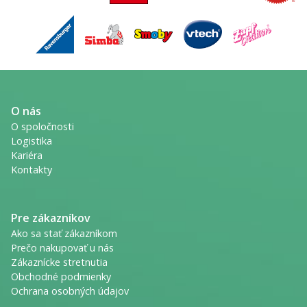
O nás
O spoločnosti
Logistika
Kariéra
Kontakty
Pre zákazníkov
Ako sa stať zákazníkom
Prečo nakupovať u nás
Zákaznícke stretnutia
Obchodné podmienky
Ochrana osobných údajov