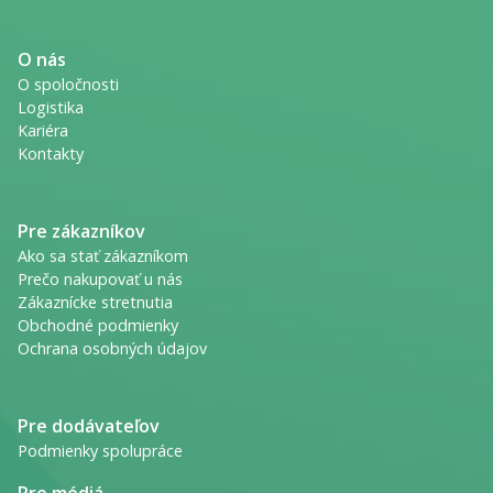
O nás
O spoločnosti
Logistika
Kariéra
Kontakty
Pre zákazníkov
Ako sa stať zákazníkom
Prečo nakupovať u nás
Zákaznícke stretnutia
Obchodné podmienky
Ochrana osobných údajov
Pre dodávateľov
Podmienky spolupráce
Pre médiá