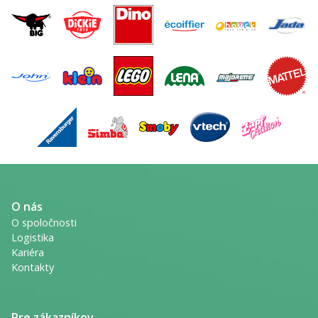
O nás
O spoločnosti
Logistika
Kariéra
Kontakty
Pre zákazníkov