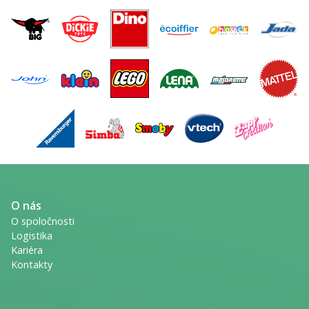
O nás
O spoločnosti
Logistika
Kariéra
Kontakty