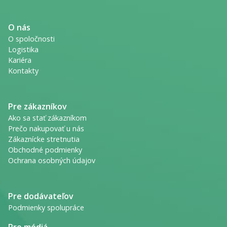
O nás
O spoločnosti
Logistika
Kariéra
Kontakty
Pre zákazníkov
Ako sa stať zákazníkom
Prečo nakupovať u nás
Zákaznícke stretnutia
Obchodné podmienky
Ochrana osobných údajov
Pre dodávateľov
Podmienky spolupráce
Pre médiá