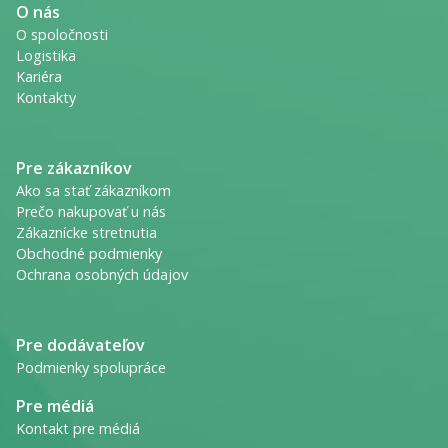
O nás
O spoločnosti
Logistika
Kariéra
Kontakty
Pre zákazníkov
Ako sa stať zákazníkom
Prečo nakupovať u nás
Zákaznícke stretnutia
Obchodné podmienky
Ochrana osobných údajov
Pre dodávateľov
Podmienky spolupráce
Pre médiá
Kontakt pre médiá