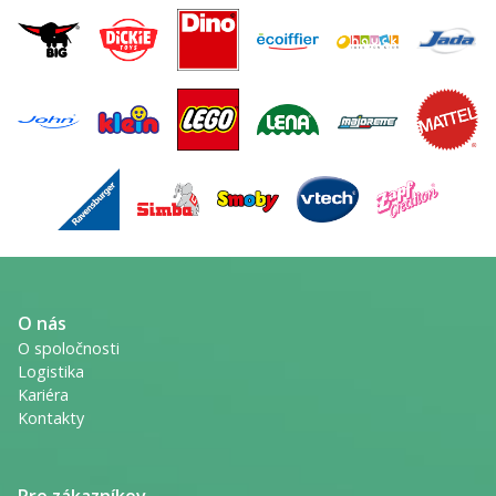
O nás
O spoločnosti
Logistika
Kariéra
Kontakty
Pre zákazníkov