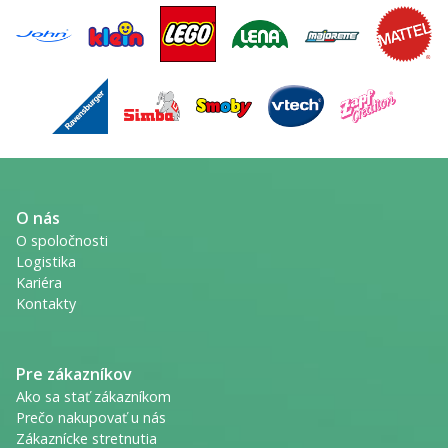
O nás
O spoločnosti
Logistika
Kariéra
Kontakty
Pre zákazníkov
Ako sa stať zákazníkom
Prečo nakupovať u nás
Zákaznícke stretnutia